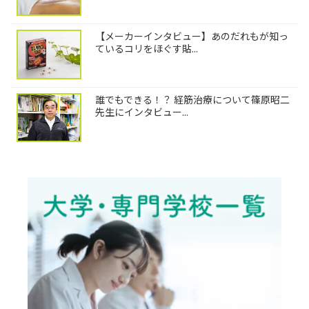
【メーカーインタビュー】あのだれもが知っ
ているコリをほぐす貼...
誰でもできる！？ 経筋治療について篠原昭二
先生にインタビュー...