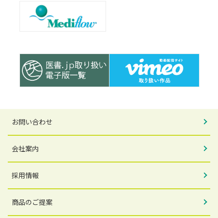
お問い合わせ
会社案内
採用情報
商品のご提案