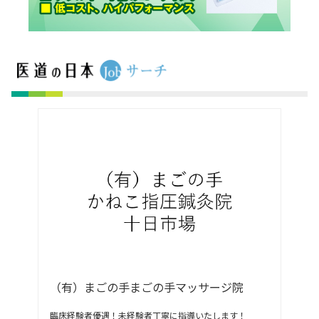
（有）まごの手まごの手マッサージ院
臨床経験者優遇！未経験者丁寧に指導いたします！