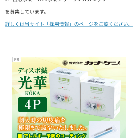
を募集しています。
詳しくは当サイト「採用情報」のページをご覧ください。