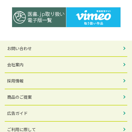
お問い合わせ
会社案内
採用情報
商品のご提案
広告ガイド
ご利用に際して