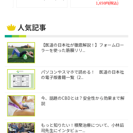
1,650円(税込)
人気記事
【医道の日本社が徹底解説！】フォームロー
ラーを使った筋膜リリ...
パソコンやスマホで読める！ 医道の日本社
の電子版書籍一覧（2...
今、話題のCBDとは？安全性から効果まで解
説
もっと知りたい！積聚治療について、小林詔
司先生にインタビュー...