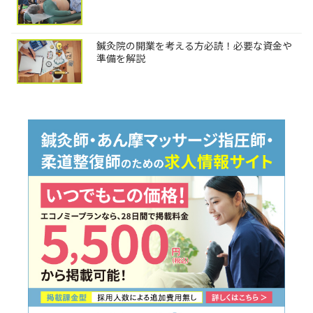
鍼灸院の開業を考える方必読！必要な資金や
準備を解説