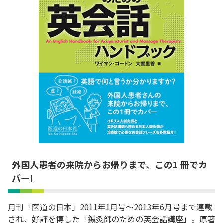
外国人患者の来院からお帰りまで、この1 冊でカ
バー!
月刊「医道の日本」2011年1月号〜2013年6月号まで連載
され、好評を博した「鍼灸師のための英会話講座」。原著