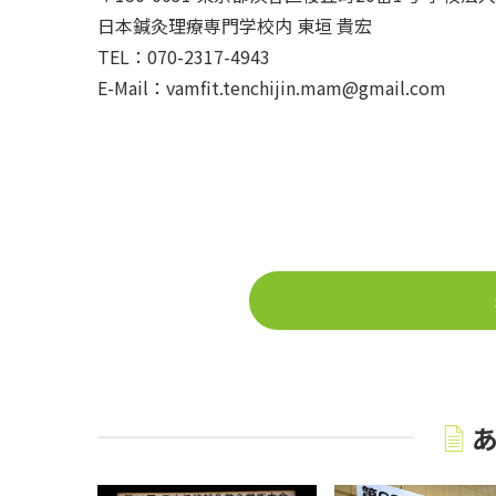
日本鍼灸理療専門学校内 東垣 貴宏
TEL：070-2317-4943
E-Mail：vamfit.tenchijin.mam@gmail.com