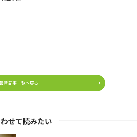
最新記事一覧へ戻る
あわせて読みたい