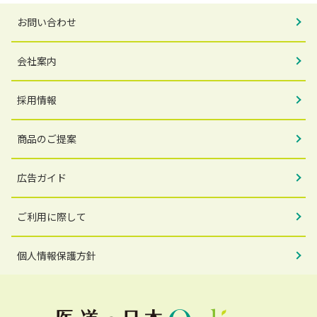
お問い合わせ
会社案内
採用情報
商品のご提案
広告ガイド
ご利用に際して
個人情報保護方針