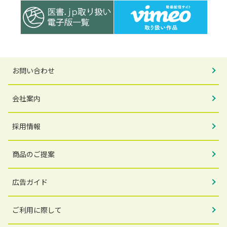
お問い合わせ
会社案内
採用情報
商品のご提案
広告ガイド
ご利用に際して