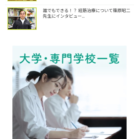
誰でもできる！？ 経筋治療について篠原昭二
先生にインタビュー...