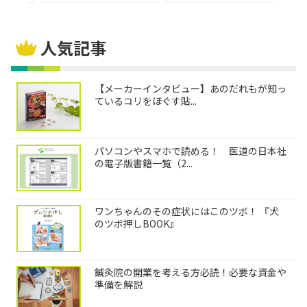
人気記事
【メーカーインタビュー】あのだれもが知っ
ているコリをほぐす貼...
パソコンやスマホで読める！ 医道の日本社
の電子版書籍一覧（2...
ワンちゃんのその症状にはこのツボ！ 『犬
のツボ押しBOOK』
鍼灸院の開業を考える方必読！必要な資金や
準備を解説