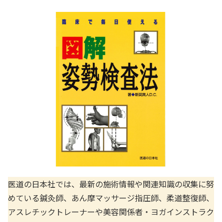
医道の日本社では、最新の施術情報や関連知識の収集に努
めている鍼灸師、あん摩マッサージ指圧師、柔道整復師、
アスレチックトレーナーや美容関係者・ヨガインストラク