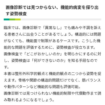
画像診断では見つからない、機能的病変を探り出
す姿勢検査
臨床では、画像診断で「異常なし」でも痛みや不調を訴え
る患者さんに出会うことがあるでしょう。構造的には問題
がなくても、機能面で制限があるケースです。こうした機
能的な問題を評価するために、姿勢検査が役立ちます。
画像検査で「どこがおかしいのか」を明らかにするのに対
し、姿勢検査は「何ができないのか」を知る手段なので
す。
本書は整形外科学的観点と機能的観点の二つから姿勢を捉
えます。骨格や関節の構造的問題だけでなく、筋バランス
や動作パターンなど機能的な問題も評価可能。
画像診断では見つけられない機能的制限や代償動作まで読
み取れるようになるでしょう。