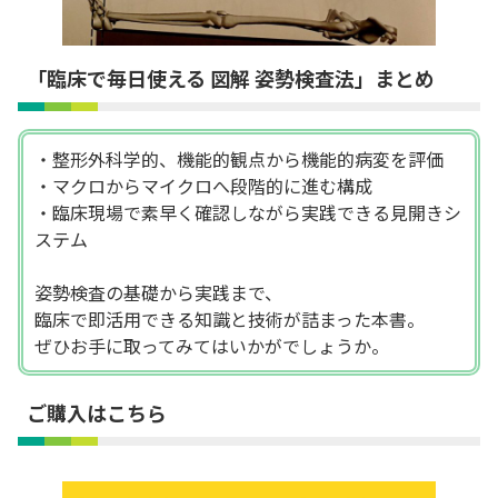
「
臨床で毎日使える 図解 姿勢検査法
」まとめ
・整形外科学的、機能的観点から機能的病変を評価
・マクロからマイクロへ段階的に進む構成
・臨床現場で素早く確認しながら実践できる見開きシ
ステム
姿勢検査の基礎から実践まで、
臨床で即活用できる知識と技術が詰まった本書。
ぜひお手に取ってみてはいかがでしょうか。
ご購入はこちら