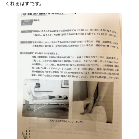
くれるはずです。