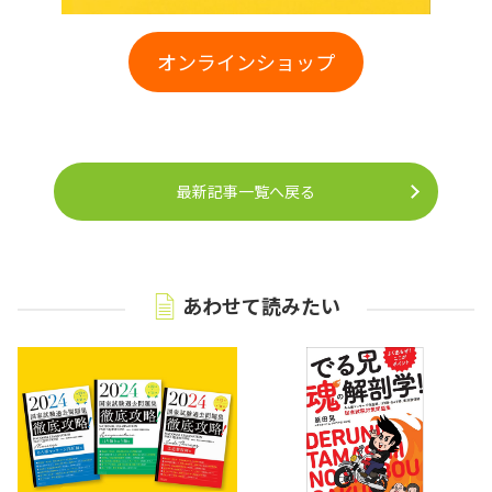
オンラインショップ
最新記事一覧へ戻る
あわせて読みたい