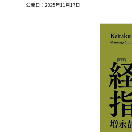
公開日：2025年11月17日