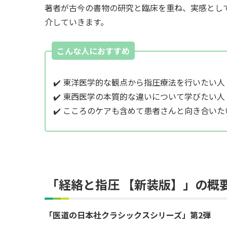
著者が古今の書物の研究と臨床を重ね、実感とし
介していきます。
こんな人におすすめ
✔️ 東洋医学的な観点から指圧療法を行いたい人
✔️ 東西医学の本質的な違いについて学びたい人
✔️ こころのケアも含めて患者さんと向き合いた
「
経絡と指圧 【新装版】
」の概
「医道の日本社クラシックスシリーズ」第2弾