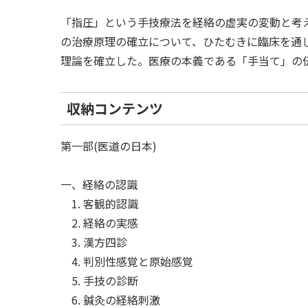
「指圧」という手技療法を経絡の虚実の変動と考
の治療原理の確立について、ひたむきに臨床を通
理論を確立した。医療の本義である「手当て」の
収納コンテンツ
第一部(医道の日本)
一、経絡の認識
1. 客観的認識
2. 経絡の実感
3. 漢方四診
4. 判別性感覚と原始感覚
5. 手技の診断
6. 鍼灸の経絡刺激