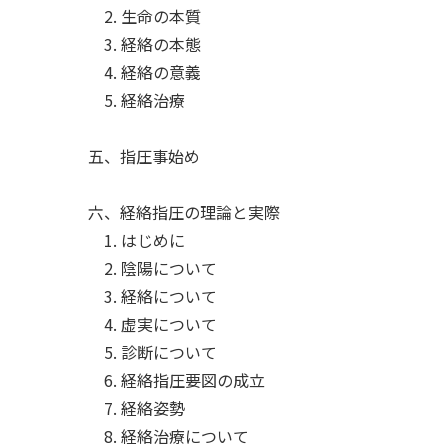
2. 生命の本質
3. 経絡の本態
4. 経絡の意義
5. 経絡治療
五、指圧事始め
六、経絡指圧の理論と実際
1. はじめに
2. 陰陽について
3. 経絡について
4. 虚実について
5. 診断について
6. 経絡指圧要図の成立
7. 経絡姿勢
8. 経絡治療について