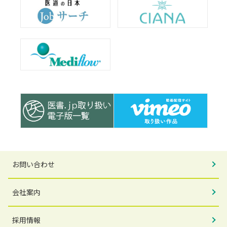
お問い合わせ
会社案内
採用情報