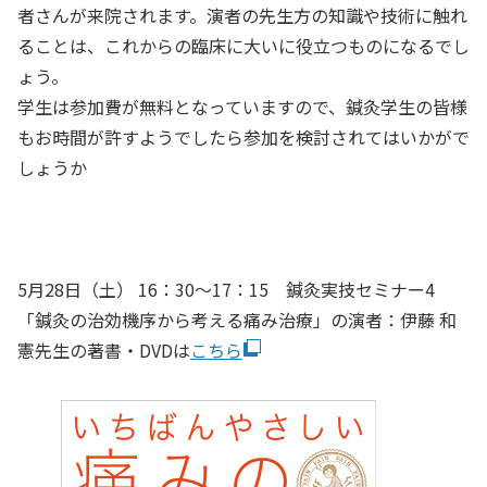
者さんが来院されます。演者の先生方の知識や技術に触れ
ることは、これからの臨床に大いに役立つものになるでし
ょう。
学生は参加費が無料となっていますので、鍼灸学生の皆様
もお時間が許すようでしたら参加を検討されてはいかがで
しょうか
5月28日（土） 16：30～17：15 鍼灸実技セミナー4
「鍼灸の治効機序から考える痛み治療」の演者：伊藤 和
憲先生の著書・DVDは
こちら