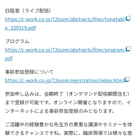
日程表（ライブ配信）
https://c-work.co.jp/72jsom/abstracts/files/timetabl
e_220519.pdf
プログラム
https://c-work.co.jp/72jsom/abstracts/files/program.
pdf
事前参加登録について
https://c-work.co.jp/72jsom/registration/index.html
参加申し込みは、会期終了（オンデマンド配信期間含む）
まで登録が可能です。オンライン開催となりますので、イ
ンターネットによる事前参加登録のみとなります。
ご活躍中の経験豊かな先生方の貴重な講演やセミナーを体
験できるチャンスですね。実際に、臨床現場では様々な患