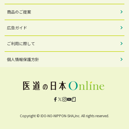
商品のご提案
広告ガイド
ご利用に際して
個人情報保護方針
Facebook
X
Instagram
YouTube
note
Copyright © IDO-NO-NIPPON-SHA,Inc. All rights reserved.