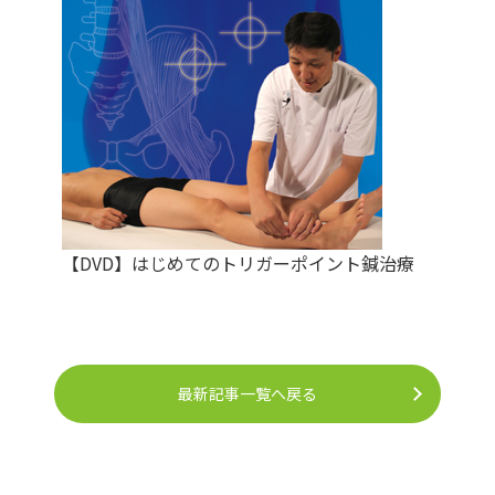
【DVD】はじめてのトリガーポイント鍼治療
最新記事一覧へ戻る