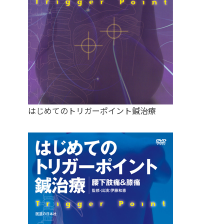
はじめてのトリガーポイント鍼治療