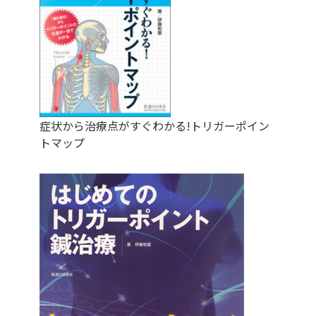
症状から治療点がすぐわかる!トリガーポイン
トマップ