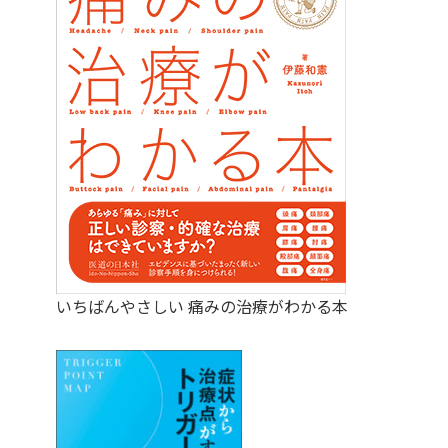
いちばんやさしい 痛みの治療がわかる本