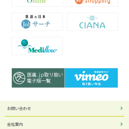
お問い合わせ
会社案内