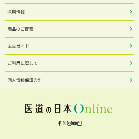
採用情報
商品のご提案
広告ガイド
ご利用に際して
個人情報保護方針
Facebook
X
Instagram
YouTube
note